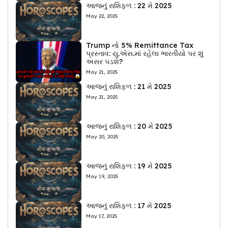
આજનું રાશિફળ : 22 મે 2025
May 22, 2025
Trump નો 5% Remittance Tax
પ્રસ્તાવ: યુ.એસ.માં રહેલા ભારતીયો પર શું
અસર પડશે?
May 21, 2025
આજનું રાશિફળ : 21 મે 2025
May 21, 2025
આજનું રાશિફળ : 20 મે 2025
May 20, 2025
આજનું રાશિફળ : 19 મે 2025
May 19, 2025
આજનું રાશિફળ : 17 મે 2025
May 17, 2025