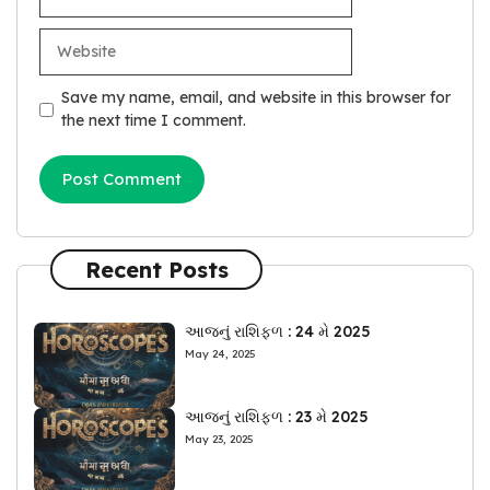
Website
Save my name, email, and website in this browser for
the next time I comment.
Recent Posts
આજનું રાશિફળ : 24 મે 2025
May 24, 2025
આજનું રાશિફળ : 23 મે 2025
May 23, 2025