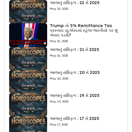
આજનું રાશિફળ : 22 મે 2025
May 22, 2025
Trump નો 5% Remittance Tax
પ્રસ્તાવ: યુ.એસ.માં રહેલા ભારતીયો પર શું
અસર પડશે?
May 21, 2025
આજનું રાશિફળ : 21 મે 2025
May 21, 2025
આજનું રાશિફળ : 20 મે 2025
May 20, 2025
આજનું રાશિફળ : 19 મે 2025
May 19, 2025
આજનું રાશિફળ : 17 મે 2025
May 17, 2025