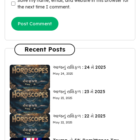
Save my name, email, and website in this browser for
the next time I comment.
Recent Posts
આજનું રાશિફળ : 24 મે 2025
May 24, 2025
આજનું રાશિફળ : 23 મે 2025
May 23, 2025
આજનું રાશિફળ : 22 મે 2025
May 22, 2025