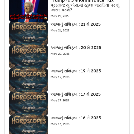
Trump નો 5% Remittance Tax
પ્રસ્તાવ: યુ.એસ.માં રહેલા ભારતીયો પર શું
અસર પડશે?
May 21, 2025
આજનું રાશિફળ : 21 મે 2025
May 21, 2025
આજનું રાશિફળ : 20 મે 2025
May 20, 2025
આજનું રાશિફળ : 19 મે 2025
May 19, 2025
આજનું રાશિફળ : 17 મે 2025
May 17, 2025
આજનું રાશિફળ : 16 મે 2025
May 16, 2025