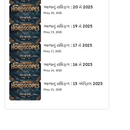
આજનું રાશિફળ : 20 મે 2025
May 20, 2025
આજનું રાશિફળ : 19 મે 2025
May 19, 2025
આજનું રાશિફળ : 17 મે 2025
May 17, 2025
આજનું રાશિફળ : 16 મે 2025
May 16, 2025
આજનું રાશિફળ : 15 એપ્રિલ 2025
May 15, 2025