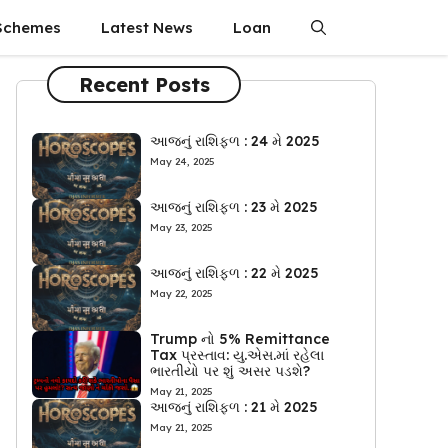
Schemes
Latest News
Loan
Recent Posts
આજનું રાશિફળ : 24 મે 2025
May 24, 2025
આજનું રાશિફળ : 23 મે 2025
May 23, 2025
આજનું રાશિફળ : 22 મે 2025
May 22, 2025
Trump નો 5% Remittance
Tax પ્રસ્તાવ: યુ.એસ.માં રહેલા
ભારતીયો પર શું અસર પડશે?
May 21, 2025
આજનું રાશિફળ : 21 મે 2025
May 21, 2025