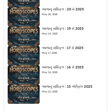
આજનું રાશિફળ : 20 મે 2025
May 20, 2025
આજનું રાશિફળ : 19 મે 2025
May 19, 2025
આજનું રાશિફળ : 17 મે 2025
May 17, 2025
આજનું રાશિફળ : 16 મે 2025
May 16, 2025
આજનું રાશિફળ : 15 એપ્રિલ 2025
May 15, 2025