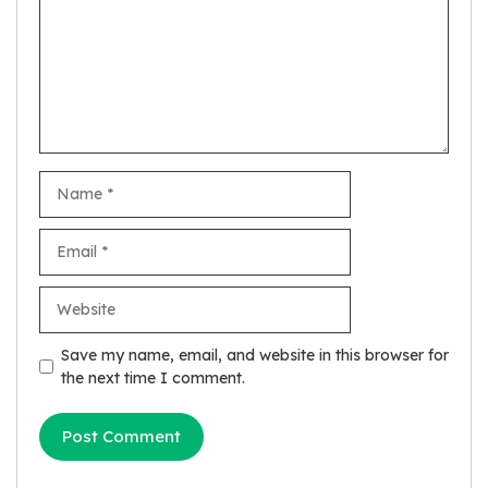
Name
Email
Website
Save my name, email, and website in this browser for
the next time I comment.