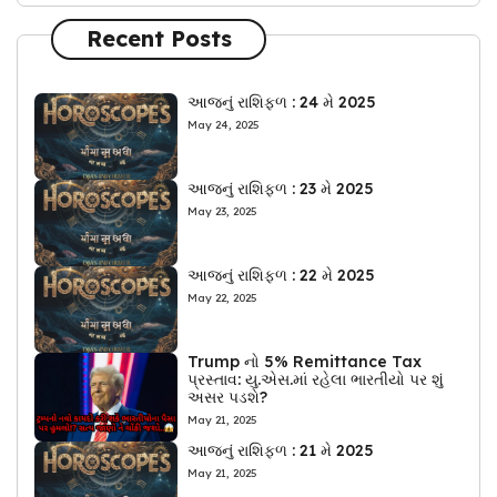
Recent Posts
આજનું રાશિફળ : 24 મે 2025
May 24, 2025
આજનું રાશિફળ : 23 મે 2025
May 23, 2025
આજનું રાશિફળ : 22 મે 2025
May 22, 2025
Trump નો 5% Remittance Tax
પ્રસ્તાવ: યુ.એસ.માં રહેલા ભારતીયો પર શું
અસર પડશે?
May 21, 2025
આજનું રાશિફળ : 21 મે 2025
May 21, 2025