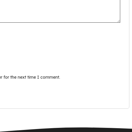
r for the next time I comment.