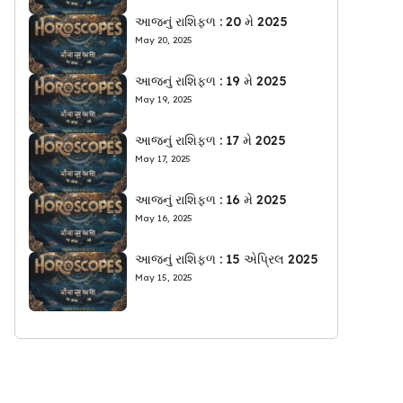
આજનું રાશિફળ : 20 મે 2025
May 20, 2025
આજનું રાશિફળ : 19 મે 2025
May 19, 2025
આજનું રાશિફળ : 17 મે 2025
May 17, 2025
આજનું રાશિફળ : 16 મે 2025
May 16, 2025
આજનું રાશિફળ : 15 એપ્રિલ 2025
May 15, 2025