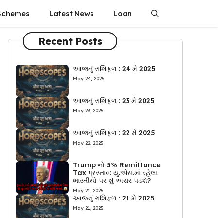
Schemes
Latest News
Loan
Recent Posts
આજનું રાશિફળ : 24 મે 2025
May 24, 2025
આજનું રાશિફળ : 23 મે 2025
May 23, 2025
આજનું રાશિફળ : 22 મે 2025
May 22, 2025
Trump નો 5% Remittance
Tax પ્રસ્તાવ: યુ.એસ.માં રહેલા
ભારતીયો પર શું અસર પડશે?
May 21, 2025
આજનું રાશિફળ : 21 મે 2025
May 21, 2025