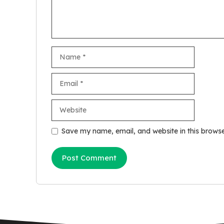
Name
Email
Website
Save my name, email, and website in this browse