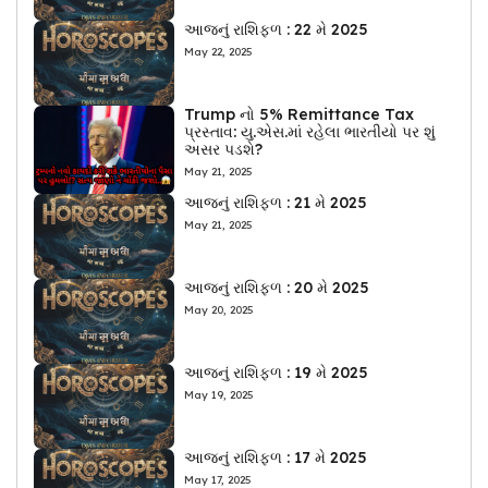
આજનું રાશિફળ : 22 મે 2025
May 22, 2025
Trump નો 5% Remittance Tax
પ્રસ્તાવ: યુ.એસ.માં રહેલા ભારતીયો પર શું
અસર પડશે?
May 21, 2025
આજનું રાશિફળ : 21 મે 2025
May 21, 2025
આજનું રાશિફળ : 20 મે 2025
May 20, 2025
આજનું રાશિફળ : 19 મે 2025
May 19, 2025
આજનું રાશિફળ : 17 મે 2025
May 17, 2025