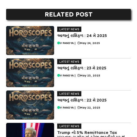
RELATED POST
LATEST NEWS
આજનું રાશિફળ : 24 મે 2025
V PANDYA
|
May 24, 2025
LATEST NEWS
આજનું રાશિફળ : 23 મે 2025
V PANDYA
|
May 23, 2025
LATEST NEWS
આજનું રાશિફળ : 22 મે 2025
V PANDYA
|
May 22, 2025
LATEST NEWS
Trump નો 5% Remittance Tax