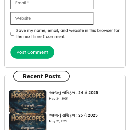
Website
Save my name, email, and website in this browser for
the next time I comment.
Recent Posts
આજનું રાશિફળ : 24 મે 2025
May 24, 2025
આજનું રાશિફળ : 23 મે 2025
May 23, 2025