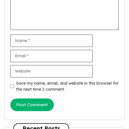
Name
Email
Website
Save my name, email, and website in this browser for
the next time I comment.
Recent Posts