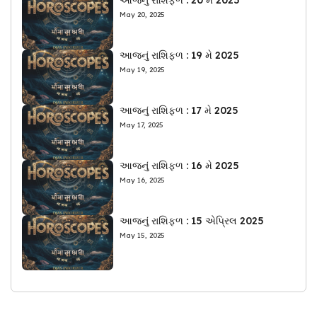
May 20, 2025
આજનું રાશિફળ : 19 મે 2025
May 19, 2025
આજનું રાશિફળ : 17 મે 2025
May 17, 2025
આજનું રાશિફળ : 16 મે 2025
May 16, 2025
આજનું રાશિફળ : 15 એપ્રિલ 2025
May 15, 2025