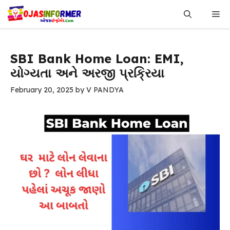
Skip
Me
to
content
SBI Bank Home Loan: EMI,
યોગ્યતા અને અરજી પ્રક્રિયા
February 20, 2025
by
V PANDYA