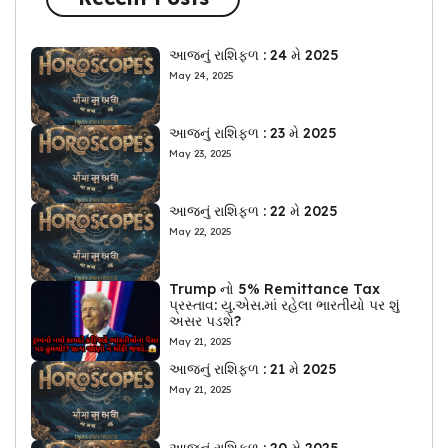
આજનું રાશિફળ : 24 મે 2025
May 24, 2025
આજનું રાશિફળ : 23 મે 2025
May 23, 2025
આજનું રાશિફળ : 22 મે 2025
May 22, 2025
Trump નો 5% Remittance Tax
પ્રસ્તાવ: યુ.એસ.માં રહેલા ભારતીયો પર શું
અસર પડશે?
May 21, 2025
આજનું રાશિફળ : 21 મે 2025
May 21, 2025
આજનું રાશિફળ : 20 મે 2025