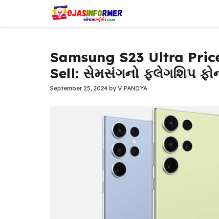
Skip
to
content
Samsung S23 Ultra Price
Sell: સેમસંગનો ફ્લેગશિપ ફ
September 25, 2024
by
V PANDYA