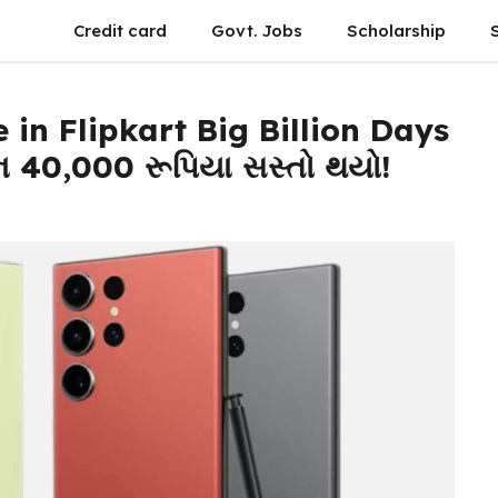
Credit card
Govt. Jobs
Scholarship
 in Flipkart Big Billion Days
ોન 40,000 રૂપિયા સસ્તો થયો!