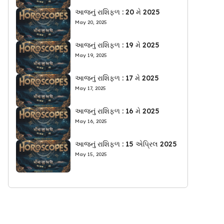
આજનું રાશિફળ : 20 મે 2025
May 20, 2025
આજનું રાશિફળ : 19 મે 2025
May 19, 2025
આજનું રાશિફળ : 17 મે 2025
May 17, 2025
આજનું રાશિફળ : 16 મે 2025
May 16, 2025
આજનું રાશિફળ : 15 એપ્રિલ 2025
May 15, 2025