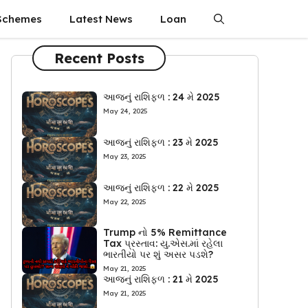
Schemes
Latest News
Loan
Recent Posts
આજનું રાશિફળ : 24 મે 2025
May 24, 2025
આજનું રાશિફળ : 23 મે 2025
May 23, 2025
આજનું રાશિફળ : 22 મે 2025
May 22, 2025
Trump નો 5% Remittance
Tax પ્રસ્તાવ: યુ.એસ.માં રહેલા
ભારતીયો પર શું અસર પડશે?
May 21, 2025
આજનું રાશિફળ : 21 મે 2025
May 21, 2025