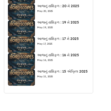
આજનું રાશિફળ : 20 મે 2025
May 20, 2025
આજનું રાશિફળ : 19 મે 2025
May 19, 2025
આજનું રાશિફળ : 17 મે 2025
May 17, 2025
આજનું રાશિફળ : 16 મે 2025
May 16, 2025
આજનું રાશિફળ : 15 એપ્રિલ 2025
May 15, 2025