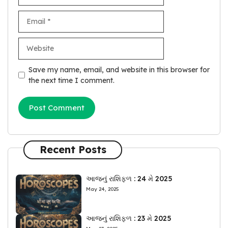
Email
Website
Save my name, email, and website in this browser for
the next time I comment.
Recent Posts
આજનું રાશિફળ : 24 મે 2025
May 24, 2025
આજનું રાશિફળ : 23 મે 2025