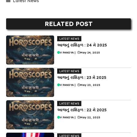
Latest News
RELATED POST
LATEST NEWS
આજનું રાશિફળ : 24 મે 2025
V PANDYA
|
May 24, 2025
LATEST NEWS
આજનું રાશિફળ : 23 મે 2025
V PANDYA
|
May 23, 2025
LATEST NEWS
આજનું રાશિફળ : 22 મે 2025
V PANDYA
|
May 22, 2025
LATEST NEWS