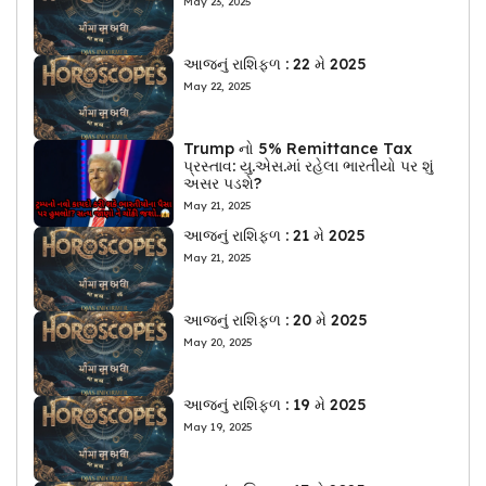
May 23, 2025
આજનું રાશિફળ : 22 મે 2025
May 22, 2025
Trump નો 5% Remittance Tax
પ્રસ્તાવ: યુ.એસ.માં રહેલા ભારતીયો પર શું
અસર પડશે?
May 21, 2025
આજનું રાશિફળ : 21 મે 2025
May 21, 2025
આજનું રાશિફળ : 20 મે 2025
May 20, 2025
આજનું રાશિફળ : 19 મે 2025
May 19, 2025