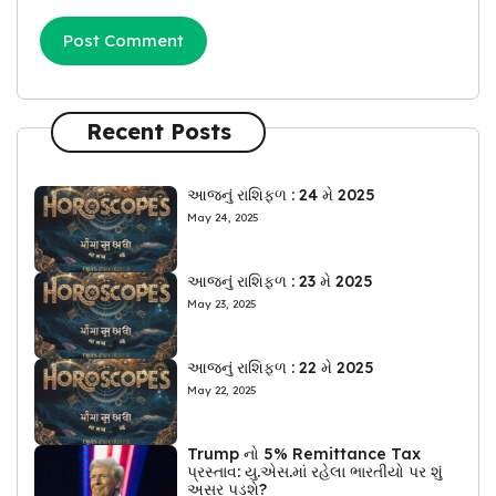
Recent Posts
આજનું રાશિફળ : 24 મે 2025
May 24, 2025
આજનું રાશિફળ : 23 મે 2025
May 23, 2025
આજનું રાશિફળ : 22 મે 2025
May 22, 2025
Trump નો 5% Remittance Tax
પ્રસ્તાવ: યુ.એસ.માં રહેલા ભારતીયો પર શું
અસર પડશે?