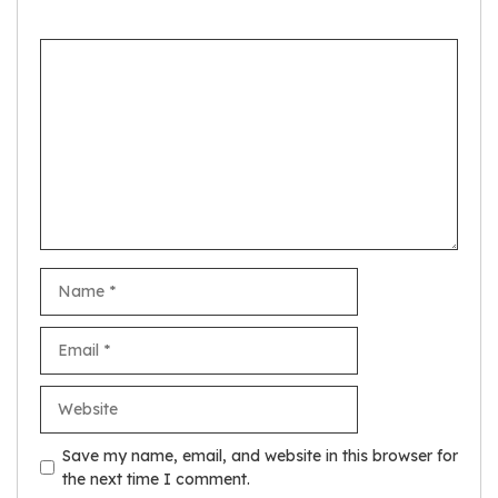
Comment
Name
Email
Website
Save my name, email, and website in this browser for
the next time I comment.