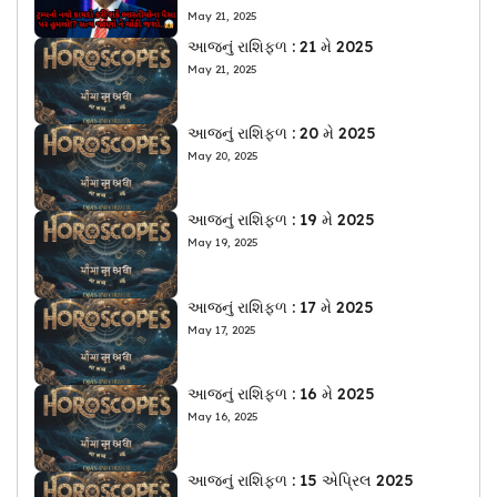
May 21, 2025
આજનું રાશિફળ : 21 મે 2025
May 21, 2025
આજનું રાશિફળ : 20 મે 2025
May 20, 2025
આજનું રાશિફળ : 19 મે 2025
May 19, 2025
આજનું રાશિફળ : 17 મે 2025
May 17, 2025
આજનું રાશિફળ : 16 મે 2025
May 16, 2025
આજનું રાશિફળ : 15 એપ્રિલ 2025