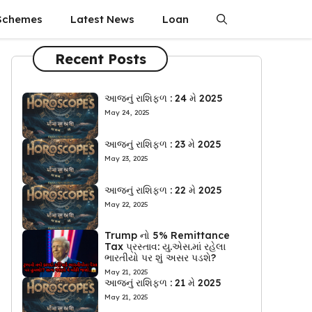
Schemes
Latest News
Loan
Recent Posts
આજનું રાશિફળ : 24 મે 2025
May 24, 2025
આજનું રાશિફળ : 23 મે 2025
May 23, 2025
આજનું રાશિફળ : 22 મે 2025
May 22, 2025
Trump નો 5% Remittance
Tax પ્રસ્તાવ: યુ.એસ.માં રહેલા
ભારતીયો પર શું અસર પડશે?
May 21, 2025
આજનું રાશિફળ : 21 મે 2025
May 21, 2025