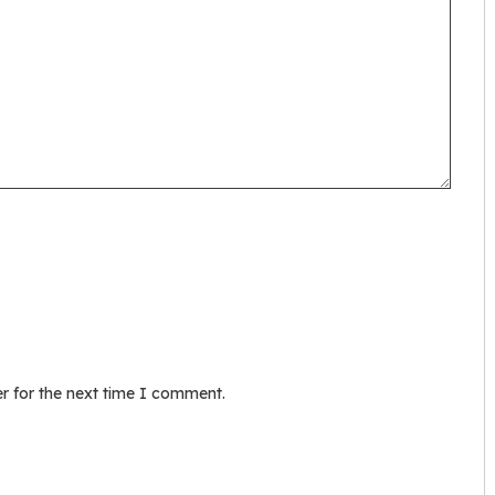
r for the next time I comment.