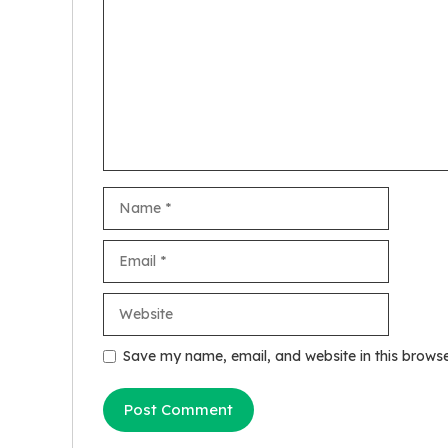
Name
Email
Website
Save my name, email, and website in this browse