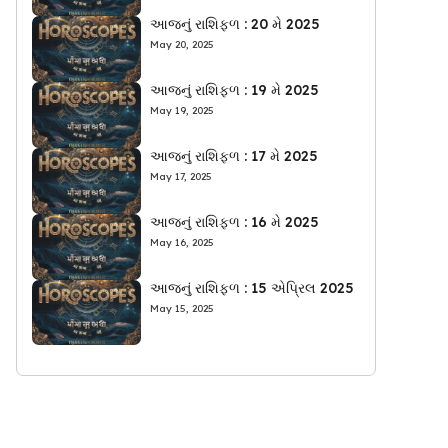
આજનું રાશિફળ : 20 મે 2025
May 20, 2025
આજનું રાશિફળ : 19 મે 2025
May 19, 2025
આજનું રાશિફળ : 17 મે 2025
May 17, 2025
આજનું રાશિફળ : 16 મે 2025
May 16, 2025
આજનું રાશિફળ : 15 એપ્રિલ 2025
May 15, 2025