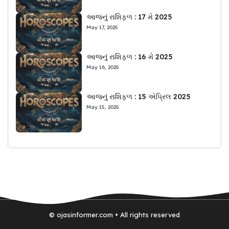
આજનું રાશિફળ : 17 મે 2025
May 17, 2025
આજનું રાશિફળ : 16 મે 2025
May 16, 2025
આજનું રાશિફળ : 15 એપ્રિલ 2025
May 15, 2025
© ojasinformer.com • All rights reserved