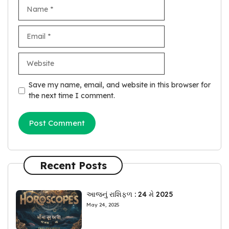
Name
Email
Website
Save my name, email, and website in this browser for
the next time I comment.
Recent Posts
આજનું રાશિફળ : 24 મે 2025
May 24, 2025