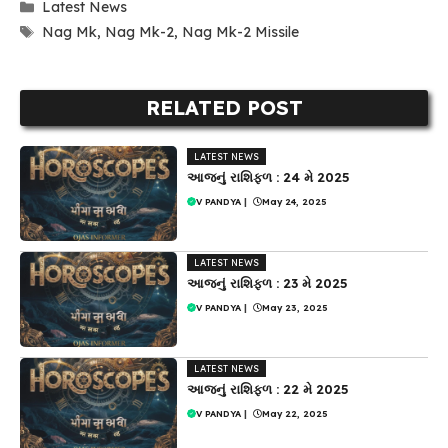
Categories
Latest News
Tags
Nag Mk
,
Nag Mk-2
,
Nag Mk-2 Missile
RELATED POST
LATEST NEWS
આજનું રાશિફળ : 24 મે 2025
V PANDYA
|
May 24, 2025
LATEST NEWS
આજનું રાશિફળ : 23 મે 2025
V PANDYA
|
May 23, 2025
LATEST NEWS
આજનું રાશિફળ : 22 મે 2025
V PANDYA
|
May 22, 2025