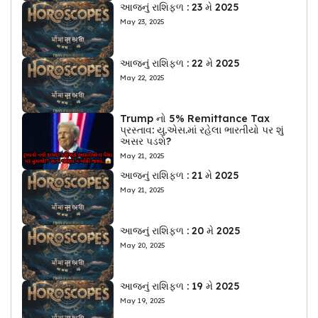
આજનું રાશિફળ : 23 મે 2025
May 23, 2025
આજનું રાશિફળ : 22 મે 2025
May 22, 2025
Trump નો 5% Remittance Tax
પ્રસ્તાવ: યુ.એસ.માં રહેલા ભારતીયો પર શું
અસર પડશે?
May 21, 2025
આજનું રાશિફળ : 21 મે 2025
May 21, 2025
આજનું રાશિફળ : 20 મે 2025
May 20, 2025
આજનું રાશિફળ : 19 મે 2025
May 19, 2025