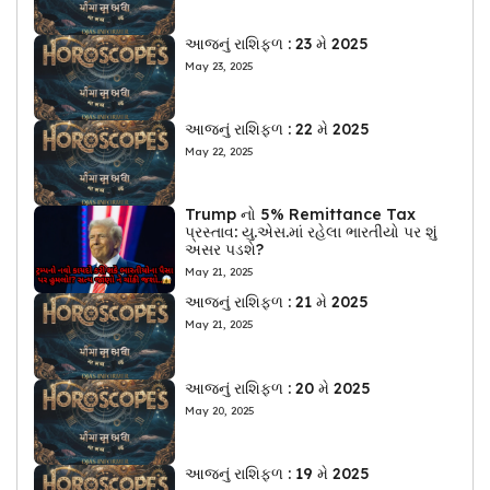
આજનું રાશિફળ : 23 મે 2025
May 23, 2025
આજનું રાશિફળ : 22 મે 2025
May 22, 2025
Trump નો 5% Remittance Tax
પ્રસ્તાવ: યુ.એસ.માં રહેલા ભારતીયો પર શું
અસર પડશે?
May 21, 2025
આજનું રાશિફળ : 21 મે 2025
May 21, 2025
આજનું રાશિફળ : 20 મે 2025
May 20, 2025
આજનું રાશિફળ : 19 મે 2025