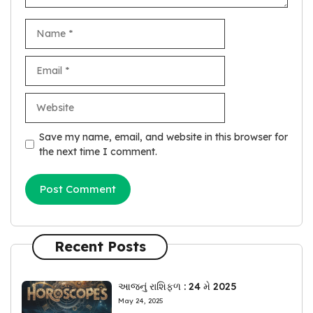
Name
Email
Website
Save my name, email, and website in this browser for
the next time I comment.
Recent Posts
આજનું રાશિફળ : 24 મે 2025
May 24, 2025