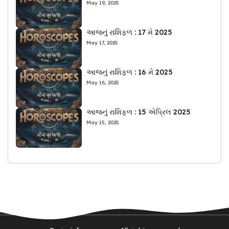
May 19, 2025
આજનું રાશિફળ : 17 મે 2025
May 17, 2025
આજનું રાશિફળ : 16 મે 2025
May 16, 2025
આજનું રાશિફળ : 15 એપ્રિલ 2025
May 15, 2025