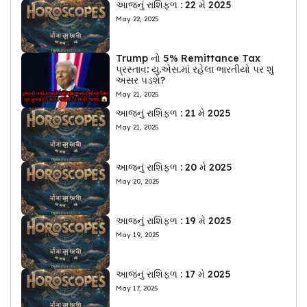
આજનું રાશિફળ : 22 મે 2025
May 22, 2025
Trump નો 5% Remittance Tax
પ્રસ્તાવ: યુ.એસ.માં રહેલા ભારતીયો પર શું
અસર પડશે?
May 21, 2025
આજનું રાશિફળ : 21 મે 2025
May 21, 2025
આજનું રાશિફળ : 20 મે 2025
May 20, 2025
આજનું રાશિફળ : 19 મે 2025
May 19, 2025
આજનું રાશિફળ : 17 મે 2025
May 17, 2025