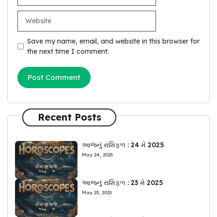
Website
Save my name, email, and website in this browser for
the next time I comment.
Recent Posts
આજનું રાશિફળ : 24 મે 2025
May 24, 2025
આજનું રાશિફળ : 23 મે 2025
May 23, 2025