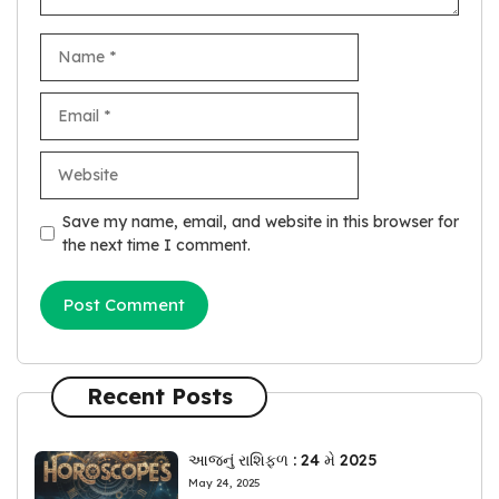
Name
Email
Website
Save my name, email, and website in this browser for
the next time I comment.
Recent Posts
આજનું રાશિફળ : 24 મે 2025
May 24, 2025