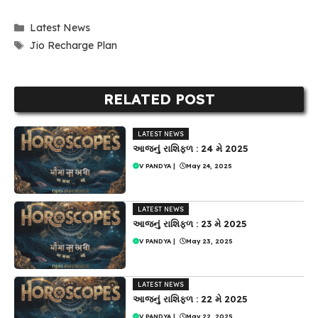
Categories
Latest News
Tags
Jio Recharge Plan
RELATED POST
LATEST NEWS
આજનું રાશિફળ : 24 મે 2025
V PANDYA
|
May 24, 2025
LATEST NEWS
આજનું રાશિફળ : 23 મે 2025
V PANDYA
|
May 23, 2025
LATEST NEWS
આજનું રાશિફળ : 22 મે 2025
V PANDYA
|
May 22, 2025