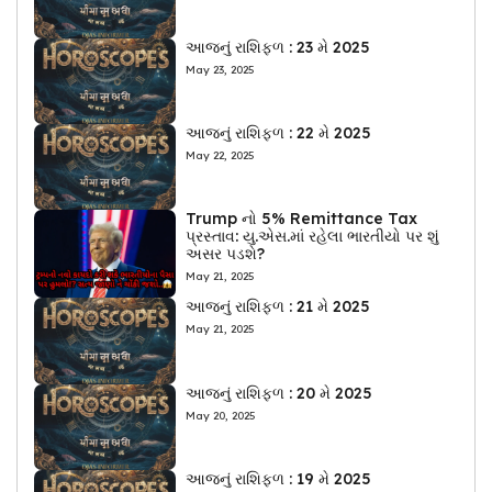
આજનું રાશિફળ : 23 મે 2025
May 23, 2025
આજનું રાશિફળ : 22 મે 2025
May 22, 2025
Trump નો 5% Remittance Tax
પ્રસ્તાવ: યુ.એસ.માં રહેલા ભારતીયો પર શું
અસર પડશે?
May 21, 2025
આજનું રાશિફળ : 21 મે 2025
May 21, 2025
આજનું રાશિફળ : 20 મે 2025
May 20, 2025
આજનું રાશિફળ : 19 મે 2025