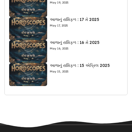
May 19, 2025
આજનું રાશિફળ : 17 મે 2025
May 17, 2025
આજનું રાશિફળ : 16 મે 2025
May 16, 2025
આજનું રાશિફળ : 15 એપ્રિલ 2025
May 15, 2025