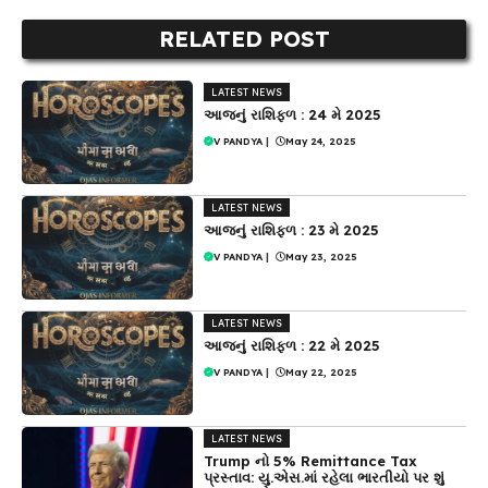
RELATED POST
LATEST NEWS
આજનું રાશિફળ : 24 મે 2025
V PANDYA
|
May 24, 2025
LATEST NEWS
આજનું રાશિફળ : 23 મે 2025
V PANDYA
|
May 23, 2025
LATEST NEWS
આજનું રાશિફળ : 22 મે 2025
V PANDYA
|
May 22, 2025
LATEST NEWS
Trump નો 5% Remittance Tax
પ્રસ્તાવ: યુ.એસ.માં રહેલા ભારતીયો પર શું