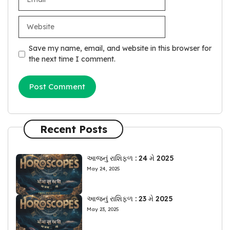
Website
Save my name, email, and website in this browser for
the next time I comment.
Recent Posts
આજનું રાશિફળ : 24 મે 2025
May 24, 2025
આજનું રાશિફળ : 23 મે 2025
May 23, 2025