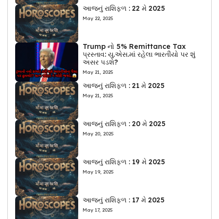
આજનું રાશિફળ : 22 મે 2025
May 22, 2025
Trump નો 5% Remittance Tax
પ્રસ્તાવ: યુ.એસ.માં રહેલા ભારતીયો પર શું
અસર પડશે?
May 21, 2025
આજનું રાશિફળ : 21 મે 2025
May 21, 2025
આજનું રાશિફળ : 20 મે 2025
May 20, 2025
આજનું રાશિફળ : 19 મે 2025
May 19, 2025
આજનું રાશિફળ : 17 મે 2025
May 17, 2025