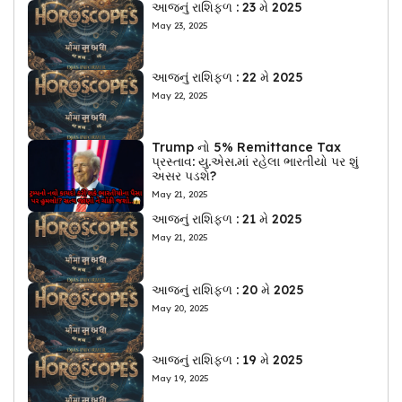
આજનું રાશિફળ : 23 મે 2025
May 23, 2025
આજનું રાશિફળ : 22 મે 2025
May 22, 2025
Trump નો 5% Remittance Tax
પ્રસ્તાવ: યુ.એસ.માં રહેલા ભારતીયો પર શું
અસર પડશે?
May 21, 2025
આજનું રાશિફળ : 21 મે 2025
May 21, 2025
આજનું રાશિફળ : 20 મે 2025
May 20, 2025
આજનું રાશિફળ : 19 મે 2025
May 19, 2025