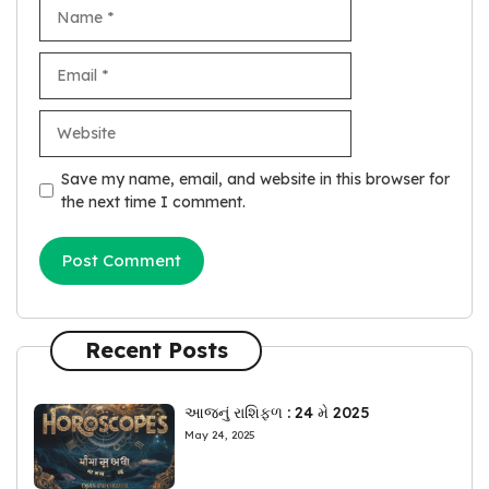
Name
Email
Website
Save my name, email, and website in this browser for
the next time I comment.
Recent Posts
આજનું રાશિફળ : 24 મે 2025
May 24, 2025