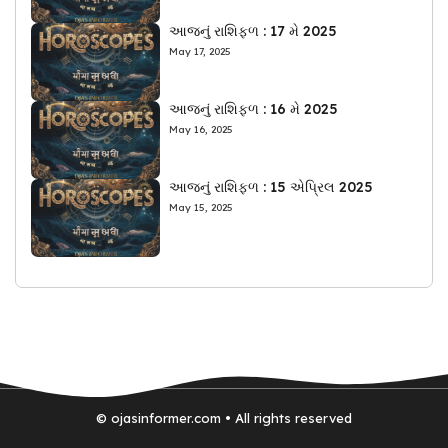
આજનું રાશિફળ : 17 મે 2025
May 17, 2025
આજનું રાશિફળ : 16 મે 2025
May 16, 2025
આજનું રાશિફળ : 15 એપ્રિલ 2025
May 15, 2025
© ojasinformer.com • All rights reserved