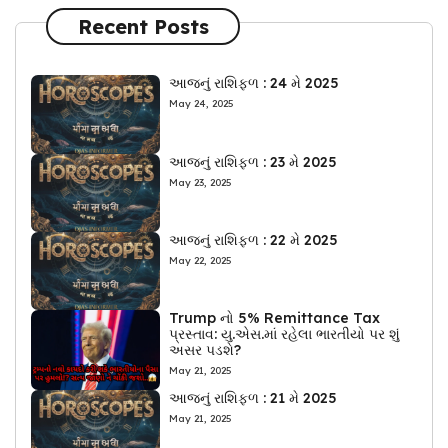
Recent Posts
આજનું રાશિફળ : 24 મે 2025
May 24, 2025
આજનું રાશિફળ : 23 મે 2025
May 23, 2025
આજનું રાશિફળ : 22 મે 2025
May 22, 2025
Trump નો 5% Remittance Tax
પ્રસ્તાવ: યુ.એસ.માં રહેલા ભારતીયો પર શું
અસર પડશે?
May 21, 2025
આજનું રાશિફળ : 21 મે 2025
May 21, 2025