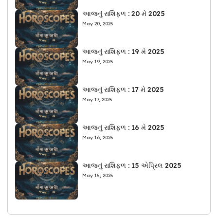
આજનું રાશિફળ : 20 મે 2025
May 20, 2025
આજનું રાશિફળ : 19 મે 2025
May 19, 2025
આજનું રાશિફળ : 17 મે 2025
May 17, 2025
આજનું રાશિફળ : 16 મે 2025
May 16, 2025
આજનું રાશિફળ : 15 એપ્રિલ 2025
May 15, 2025