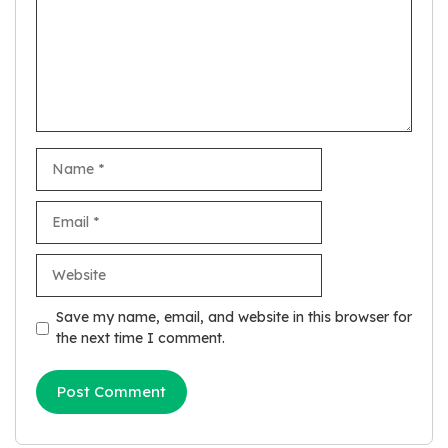
Name
Email
Website
Save my name, email, and website in this browser for
the next time I comment.