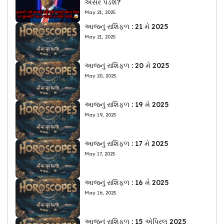
અસર પડશે?
May 21, 2025
આજનું રાશિફળ : 21 મે 2025
May 21, 2025
આજનું રાશિફળ : 20 મે 2025
May 20, 2025
આજનું રાશિફળ : 19 મે 2025
May 19, 2025
આજનું રાશિફળ : 17 મે 2025
May 17, 2025
આજનું રાશિફળ : 16 મે 2025
May 16, 2025
આજનું રાશિફળ : 15 એપ્રિલ 2025