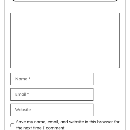
Comment
Name
Email
Website
Save my name, email, and website in this browser for
the next time I comment.