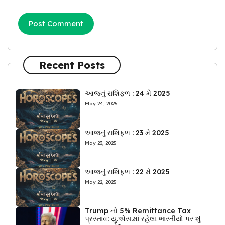
Recent Posts
આજનું રાશિફળ : 24 મે 2025
May 24, 2025
આજનું રાશિફળ : 23 મે 2025
May 23, 2025
આજનું રાશિફળ : 22 મે 2025
May 22, 2025
Trump નો 5% Remittance Tax
પ્રસ્તાવ: યુ.એસ.માં રહેલા ભારતીયો પર શું