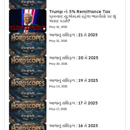
Trump નો 5% Remittance Tax
પ્રસ્તાવ: યુ.એસ.માં રહેલા ભારતીયો પર શું
અસર પડશે?
May 21, 2025
આજનું રાશિફળ : 21 મે 2025
May 21, 2025
આજનું રાશિફળ : 20 મે 2025
May 20, 2025
આજનું રાશિફળ : 19 મે 2025
May 19, 2025
આજનું રાશિફળ : 17 મે 2025
May 17, 2025
આજનું રાશિફળ : 16 મે 2025