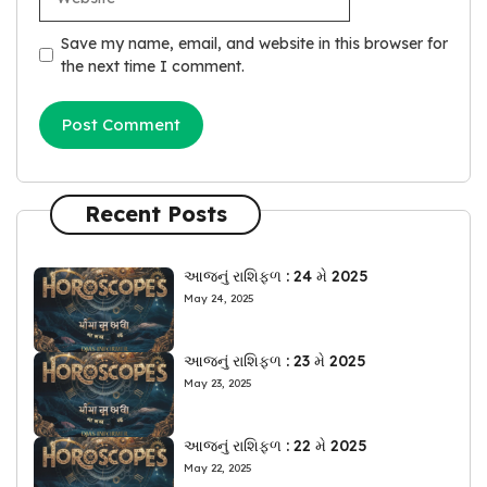
Save my name, email, and website in this browser for
the next time I comment.
Recent Posts
આજનું રાશિફળ : 24 મે 2025
May 24, 2025
આજનું રાશિફળ : 23 મે 2025
May 23, 2025
આજનું રાશિફળ : 22 મે 2025
May 22, 2025