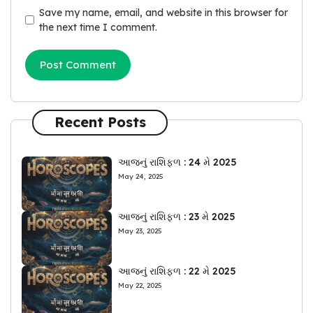
Save my name, email, and website in this browser for
the next time I comment.
Recent Posts
આજનું રાશિફળ : 24 મે 2025
May 24, 2025
આજનું રાશિફળ : 23 મે 2025
May 23, 2025
આજનું રાશિફળ : 22 મે 2025
May 22, 2025