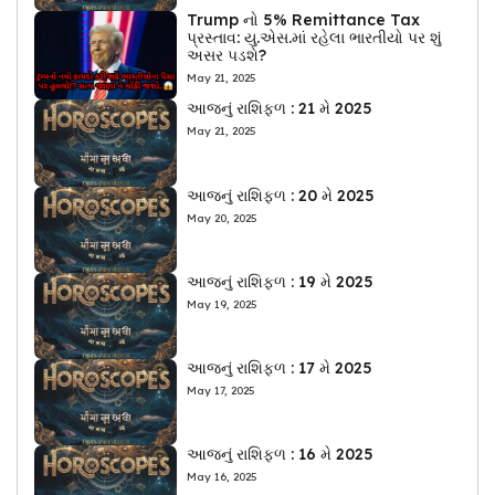
Trump નો 5% Remittance Tax
પ્રસ્તાવ: યુ.એસ.માં રહેલા ભારતીયો પર શું
અસર પડશે?
May 21, 2025
આજનું રાશિફળ : 21 મે 2025
May 21, 2025
આજનું રાશિફળ : 20 મે 2025
May 20, 2025
આજનું રાશિફળ : 19 મે 2025
May 19, 2025
આજનું રાશિફળ : 17 મે 2025
May 17, 2025
આજનું રાશિફળ : 16 મે 2025
May 16, 2025