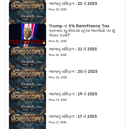
આજનું રાશિફળ : 22 મે 2025
May 22, 2025
Trump નો 5% Remittance Tax
પ્રસ્તાવ: યુ.એસ.માં રહેલા ભારતીયો પર શું
અસર પડશે?
May 21, 2025
આજનું રાશિફળ : 21 મે 2025
May 21, 2025
આજનું રાશિફળ : 20 મે 2025
May 20, 2025
આજનું રાશિફળ : 19 મે 2025
May 19, 2025
આજનું રાશિફળ : 17 મે 2025
May 17, 2025