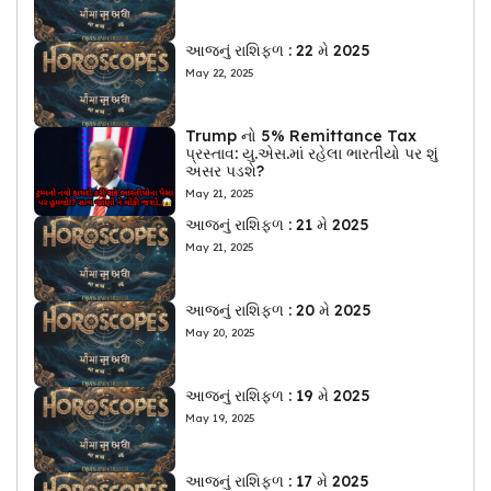
આજનું રાશિફળ : 22 મે 2025
May 22, 2025
Trump નો 5% Remittance Tax
પ્રસ્તાવ: યુ.એસ.માં રહેલા ભારતીયો પર શું
અસર પડશે?
May 21, 2025
આજનું રાશિફળ : 21 મે 2025
May 21, 2025
આજનું રાશિફળ : 20 મે 2025
May 20, 2025
આજનું રાશિફળ : 19 મે 2025
May 19, 2025
આજનું રાશિફળ : 17 મે 2025