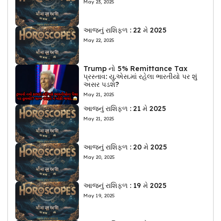
May 23, 2025
આજનું રાશિફળ : 22 મે 2025
May 22, 2025
Trump નો 5% Remittance Tax
પ્રસ્તાવ: યુ.એસ.માં રહેલા ભારતીયો પર શું
અસર પડશે?
May 21, 2025
આજનું રાશિફળ : 21 મે 2025
May 21, 2025
આજનું રાશિફળ : 20 મે 2025
May 20, 2025
આજનું રાશિફળ : 19 મે 2025
May 19, 2025